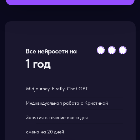
Все нейросети на
1 год
Midjourney, Firefly, Chat GPT
Индивидуальная работа с Кристиной
Занятия в течение всего дня
смена на 20 дней