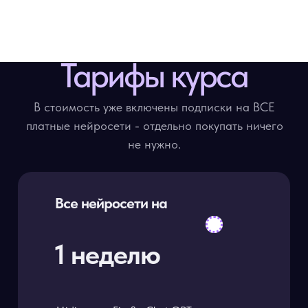
Тарифы курса
В стоимость уже включены подписки на ВСЕ
платные нейросети - отдельно покупать ничего
не нужно.
Все нейросети на
1 неделю