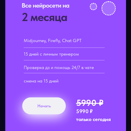
Все нейросети на
2 месяца
Midjourney, Firefly, Chat GPT
15 дней с личным тренером
Проверка дз и помощь 24/7 в чате
смена на 15 дней
5990
₽
Начать
5990
₽
только сегодня