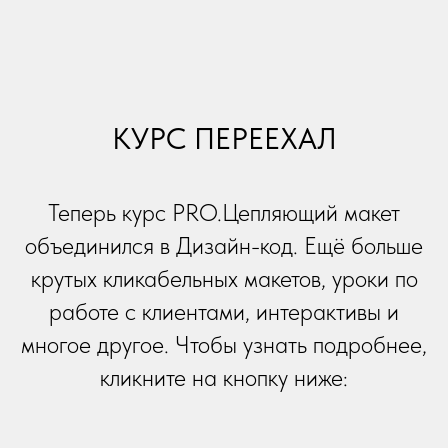
КУРС ПЕРЕЕХАЛ
Теперь курс PRO.Цепляющий макет
объединился в Дизайн-код. Ещё больше
крутых кликабельных макетов, уроки по
работе с клиентами, интерактивы и
многое другое. Чтобы узнать подробнее,
кликните на кнопку ниже: