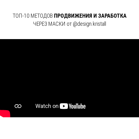
ТОП-10 МЕТОДОВ
ПРОДВИЖЕНИЯ И ЗАРАБОТКА
ЧЕРЕЗ МАСКИ от @design.kristall