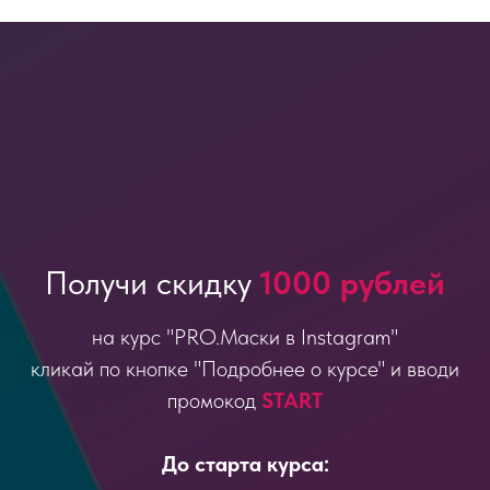
Получи скидку
1000 рублей
на курс "PRO.Маски в Instagram"
кликай по кнопке "Подробнее о курсе" и вводи
промокод
START
До старта курса: