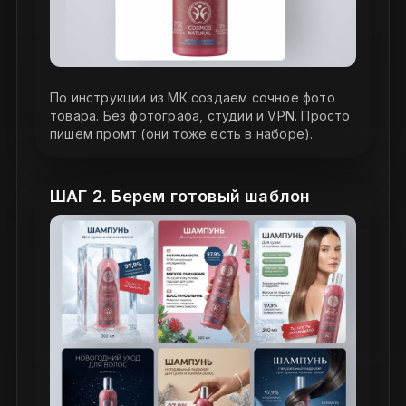
По инструкции из МК создаем сочное фото
товара. Без фотографа, студии и VPN. Просто
пишем промт (они тоже есть в наборе).
ШАГ 2. Берем готовый шаблон