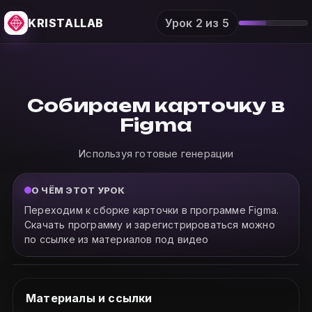
KRISTALLAB
Урок 2 из 5
Собираем карточку в
Figma
Используя готовые генерации
О ЧЁМ ЭТОТ УРОК
Переходим к сборке карточки в программе Figma.
Скачать программу и зарегистрироваться можно
по ссылке из материалов под видео
Материалы и ссылки