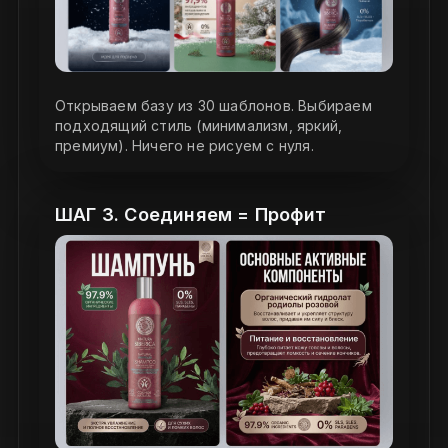
Открываем базу из 30 шаблонов. Выбираем
подходящий стиль (минимализм, яркий,
премиум). Ничего не рисуем с нуля.
ШАГ 3. Соединяем = Профит