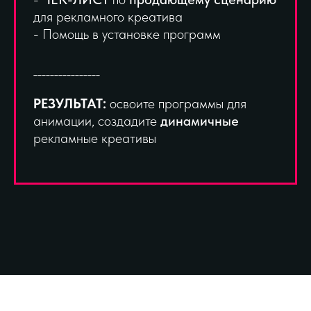
для рекламного креатива
- Помощь в установке программ
________________
РЕЗУЛЬТАТ:
освоите программы для
анимации, создадите
динамичные
рекламные креативы