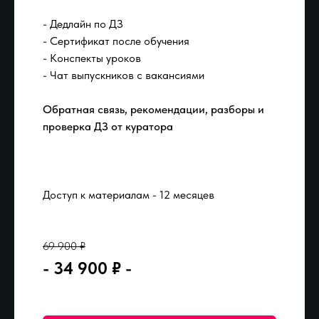
- Дедлайн по ДЗ
- Сертификат после обучения
- Конспекты уроков
- Чат выпускников с вакансиями
Обратная связь, рекомендации, разборы
и
проверка ДЗ от куратора
Доступ к материалам - 12 месяцев
69 900 ₽
- 34 900 ₽ -