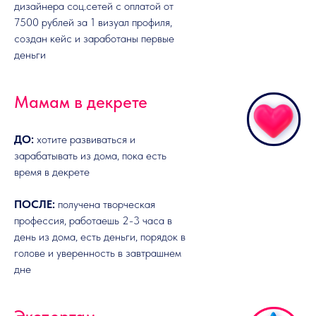
дизайнера соц.сетей с оплатой от
7500 рублей за 1 визуал профиля,
создан кейс и заработаны первые
деньги
Мамам в декрете
ДО:
хотите развиваться и
зарабатывать из дома, пока есть
время в декрете
ПОСЛЕ:
получена творческая
профессия, работаешь 2-3 часа в
день из дома, есть деньги, порядок в
голове и уверенность в завтрашнем
дне