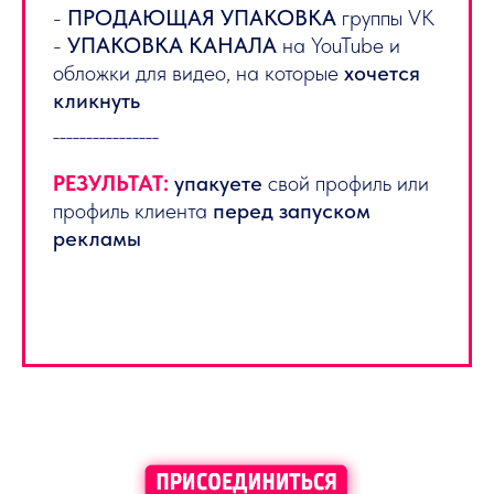
-
ПРОДАЮЩАЯ УПАКОВКА
группы VK
-
УПАКОВКА КАНАЛА
на YouTube и
обложки для видео, на которые
хочется
кликнуть
________________
РЕЗУЛЬТАТ:
упакуете
свой профиль или
профиль клиента
перед запуском
рекламы