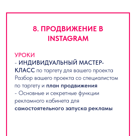
8. ПРОДВИЖЕНИЕ В
INSTAGRAM
УРОКИ
-
ИНДИВИДУАЛЬНЫЙ МАСТЕР-
КЛАСС
по таргету для вашего проекта
Разбор вашего проекта со специалистом
по таргету и
план продвижения
- Основные и секретные функции
рекламного кабинета для
самостоятельного запуска рекламы