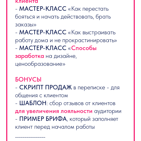
клиента
"
-
МАСТЕР-КЛАСС
«Как перестать
бояться и начать действовать, брать
заказы»
-
МАСТЕР-КЛАСС
«Как выстраивать
работу дома и не прокрастинировать»
-
МАСТЕР-КЛАСС
«
Способы
заработка
на дизайне,
ценообразование»
БОНУСЫ
-
СКРИПТ ПРОДАЖ
в переписке - для
общения с клиентом
-
ШАБЛОН
: сбор отзывов от клиентов
для увеличения лояльности
аудитории
-
ПРИМЕР БРИФА
, который заполняет
клиент перед началом работы
________________