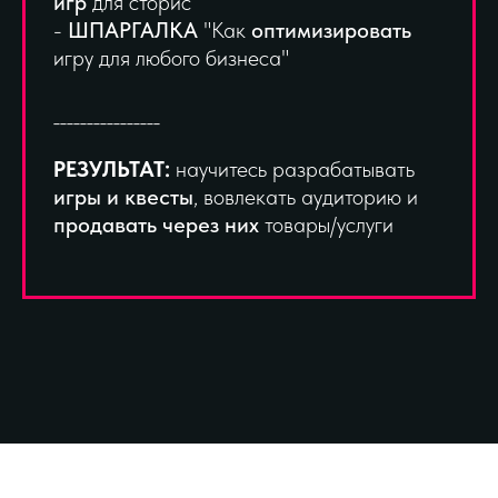
игр
для сторис
-
ШПАРГАЛКА
"Как
оптимизировать
игру для любого бизнеса"
________________
РЕЗУЛЬТАТ:
научитесь разрабатывать
игры и квесты
, вовлекать аудиторию и
продавать через них
товары/услуги