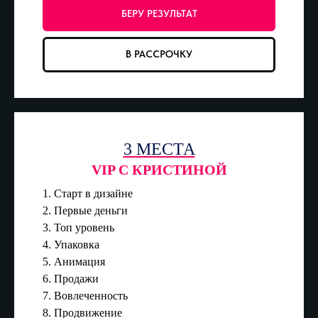
БЕРУ РЕЗУЛЬТАТ
В РАССРОЧКУ
3 МЕСТА
VIP С КРИСТИНОЙ
1. Старт в дизайне
2. Первые деньги
3. Топ уровень
4. Упаковка
5. Анимация
6. Продажи
7. Вовлеченность
8. Продвижение