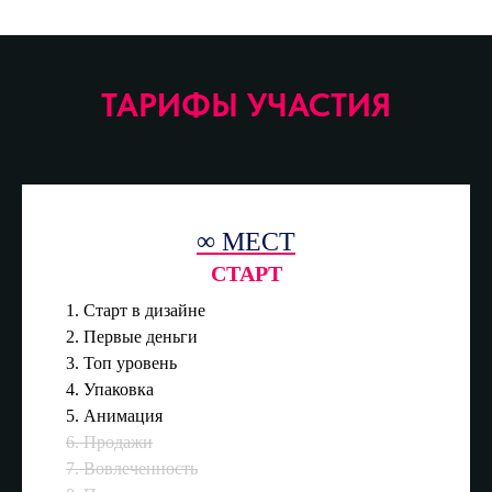
ТАРИФЫ УЧАСТИЯ
∞ МЕСТ
СТАРТ
1. Старт в дизайне
2. Первые деньги
3. Топ уровень
4. Упаковка
5. Анимация
6. Продажи
7. Вовлеченность