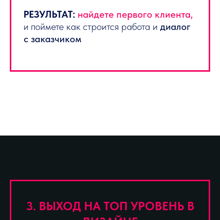
РЕЗУЛЬТАТ
:
найдете первого клиента,
и поймете как строится работа и
диалог
с заказчиком
3. ВЫХОД НА ТОП УРОВЕНЬ В