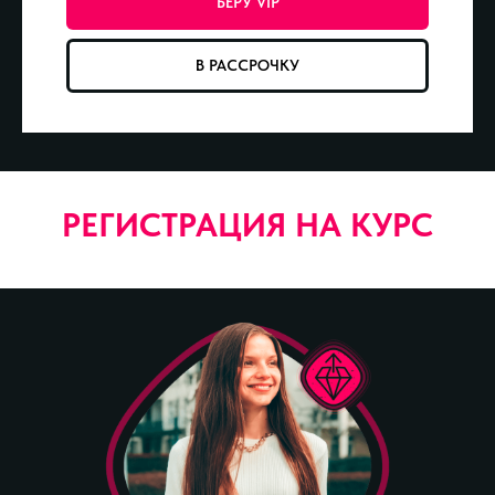
БЕРУ VIP
В РАССРОЧКУ
РЕГИСТРАЦИЯ НА КУРС