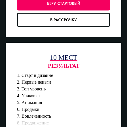
БЕРУ СТАРТОВЫЙ
В РАССРОЧКУ
10 МЕСТ
РЕЗУЛЬТАТ
1. Старт в дизайне
2. Первые деньги
3. Топ уровень
4. Упаковка
5. Анимация
6. Продажи
7. Вовлеченность
8. Продвижение