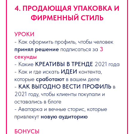
4. ПРОДАЮЩАЯ УПАКОВКА И
ФИРМЕННЫЙ СТИЛЬ
УРОКИ
- Как оформить профиль, чтобы человек
принял решение
подписаться за
3
секунды
- Какие
КРЕАТИВЫ В ТРЕНДЕ
2021 года
- Как и где искать
ИДЕИ
контента,
которые
сработают
в вашем деле
-
КАК ВЫГОДНО ВЕСТИ ПРОФИЛЬ
в
2021 году, чтобы клиенты покупали и
оставались в блоге
- Аватарка и вечные сторис, которые
привлекут
новую аудиторию
БОНУСЫ