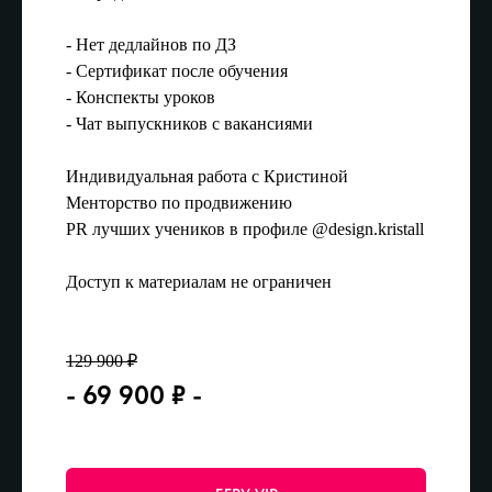
- Нет дедлайнов по ДЗ
- Сертификат после обучения
- Конспекты уроков
- Чат выпускников с вакансиями
Индивидуальная работа с Кристиной
Менторство по продвижению
PR лучших учеников в профиле @design.kristall
Доступ к материалам не ограничен
129 900 ₽
- 69 900 ₽ -