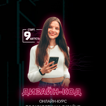
ОНЛАЙН-КУРС