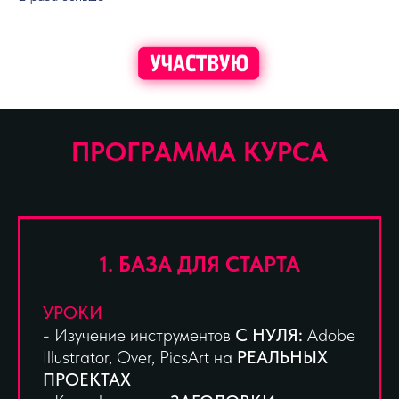
ПРОГРАММА КУРСА
1. БАЗА ДЛЯ СТАРТА
УРОКИ
- Изучение инструментов
С НУЛЯ:
Adobe
Illustrator, Over, PicsArt на
РЕАЛЬНЫХ
ПРОЕКТАХ