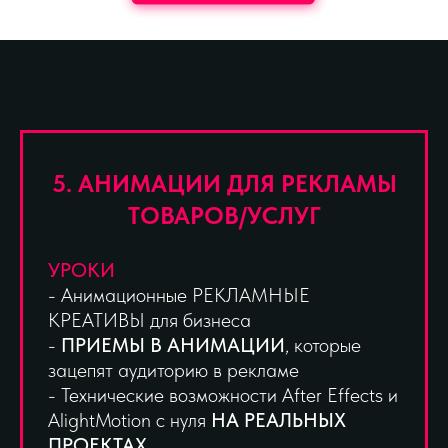
5. АНИМАЦИИ ДЛЯ РЕКЛАМЫ
ТОВАРОВ/УСЛУГ
УРОКИ
- Анимационные РЕКЛАМНЫЕ
КРЕАТИВЫ для бизнеса
-
ПРИЕМЫ В АНИМАЦИИ
, которые
зацепят аудиторию в рекламе
- Технические возможности After Effects и
AlightMotion с нуля
НА РЕАЛЬНЫХ
ПРОЕКТАХ