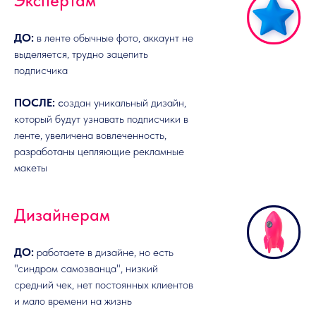
Экспертам
ДО:
в ленте обычные фото, аккаунт не
выделяется, трудно зацепить
подписчика
ПОСЛЕ:
с
оздан уникальный дизайн,
который будут узнавать подписчики в
ленте, увеличена вовлеченность,
разработаны цепляющие рекламные
макеты
Дизайнерам
ДО:
работаете в дизайне, но есть
"синдром самозванца", низкий
средний чек, нет постоянных клиентов
и мало времени на жизнь