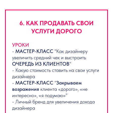
6. КАК ПРОДАВАТЬ СВОИ
УСЛУГИ ДОРОГО
УРОКИ
-
МАСТЕР-КЛАСС
"Как дизайнеру
увеличить средний чек и выстроить
ОЧЕРЕДЬ ИЗ КЛИЕНТОВ
"
- Какую стоимость ставить на свои услуги
дизайнера
-
МАСТЕР-КЛАСС
"
Закрываем
возражения
клиента «дорого», «не
интересно», «я подумаю»"
- Личный бренд для увеличения дохода
дизайнера