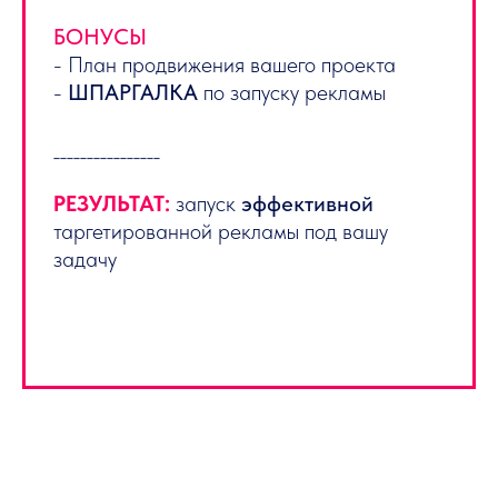
БОНУСЫ
- План продвижения вашего проекта
-
ШПАРГАЛКА
по запуску рекламы
________________
РЕЗУЛЬТАТ:
запуск
эффективной
таргетированной рекламы под вашу
задачу