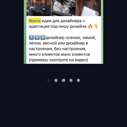
ВЫБРАТЬ ТАРИФ