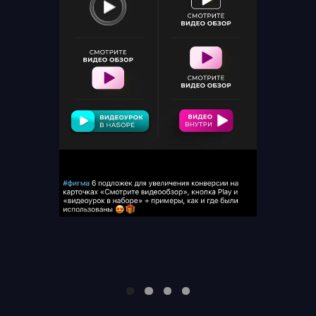
ВЫБРАТЬ ТАРИФ