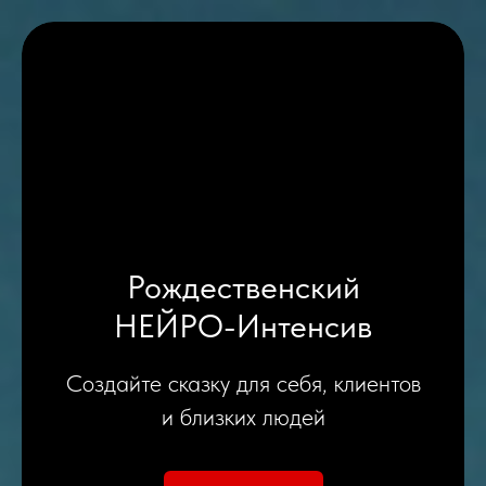
Рождественский
НЕЙРО-Интенсив
Создайте сказку для себя, клиентов
и близких людей