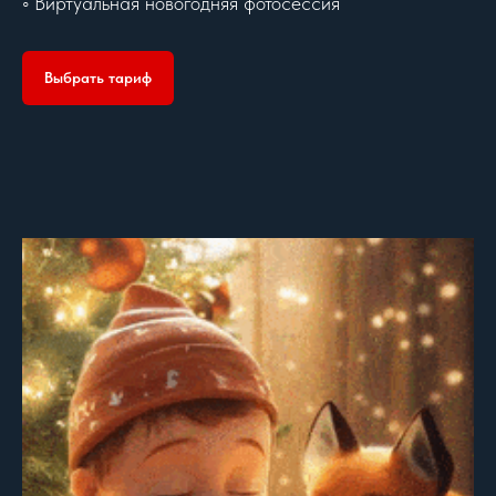
◦ Виртуальная новогодняя фотосессия
Выбрать тариф