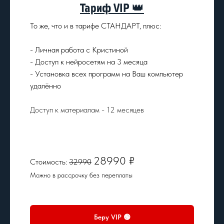
Тариф VIP 👑
То же, что и в тарифе СТАНДАРТ, плюс:
- Личная работа с Кристиной
- Доступ к нейросетям на 3 месяца
- Установка всех программ на Ваш компьютер
удалённо
Доступ к материалам - 12 месяцев
28990 ₽
Стоимость:
32990
Можно в рассрочку без переплаты
Беру VIP 🟢