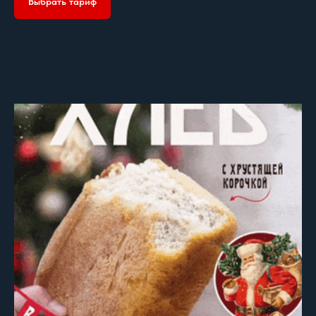
Выбрать тариф