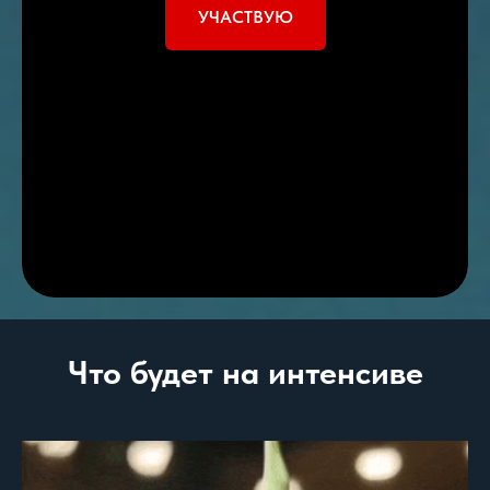
УЧАСТВУЮ
Что будет на интенсиве