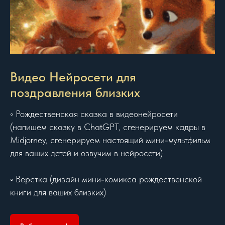
Видео Нейросети для
поздравления близких
◦ Рождественская сказка в видеонейросети
(напишем сказку в ChatGPT, сгенерируем кадры в
Midjorney, сгенерируем настоящий мини-мультфильм
для ваших детей и озвучим в нейросети)
◦ Верстка (дизайн мини-комикса рождественской
книги для ваших близких)