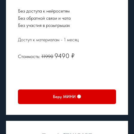
Без доступа к нейросетям
Без обратной связи и чата
Без участия в розыгрышах
Доступ к материалам - 1 месяц
9490 ₽
Стоимость:
11990
Беру МИНИ 🟢