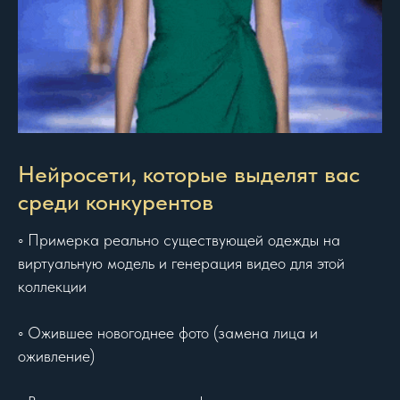
Нейросети, которые выделят вас
среди конкурентов
◦ Примерка реально существующей одежды на
виртуальную модель и генерация видео для этой
коллекции
◦ Ожившее новогоднее фото (замена лица и
оживление)