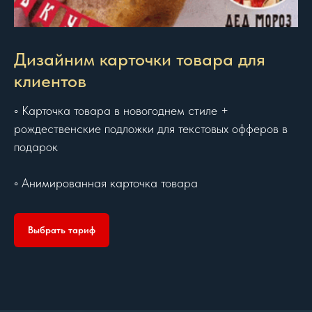
Дизайним карточки товара для
клиентов
◦ Карточка товара в новогоднем стиле +
рождественские подложки для текстовых офферов в
подарок
◦ Анимированная карточка товара
Выбрать тариф