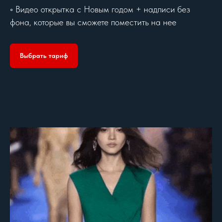
◦ Видео открытка с Новым годом + надписи без
фона, которые вы сможете поместить на нее
Выбрать тариф