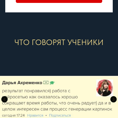
ЧТО ГОВОРЯТ УЧЕНИКИ