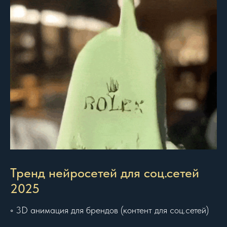
Тренд нейросетей для соц.сетей
2025
◦ 3D анимация для брендов (контент для соц.сетей)