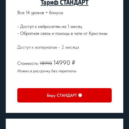
Тариф СТАНДАРТ
Все 14 уроков + бонусы
-
Доступ к нейросетям на 1 месяц
- Обратная связь и помощь в чате от Кристины
Доступ к материалам - 2 месяца
14990 ₽
Стоимость:
18990
Можно в рассрочку без переплаты
Беру СТАНДАРТ 🟢