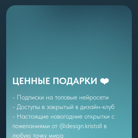
ЦЕННЫЕ ПОДАРКИ ❤️
- Подписки на топовые нейросети
- Доступы в закрытый в дизайн-клуб
- Настоящие новогодние открытки с
пожеланиями от @design.kristall в
любую точку мира